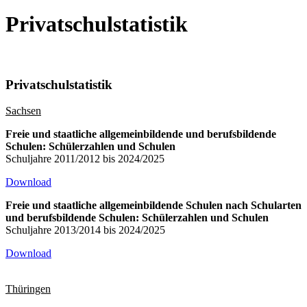
Privatschulstatistik
Privatschulstatistik
Sachsen
Freie und staatliche allgemeinbildende und berufsbildende
Schulen: Schülerzahlen und Schulen
Schuljahre 2011/2012 bis 2024/2025
Download
Freie und staatliche allgemeinbildende Schulen nach Schularten
und berufsbildende Schulen: Schülerzahlen und Schulen
Schuljahre 2013/2014 bis 2024/2025
Download
Thüringen