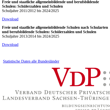
Freie und staatliche allgemeinbildende und berufsbildende
Schulen: Schülerzahlen und Schulen
Schuljahre 2011/2012 bis 2024/2025
Download
Freie und staatliche allgemeinbildende Schulen nach Schularten
und berufsbildende Schulen: Schülerzahlen und Schulen
Schuljahre 2013/2014 bis 2024/2025
Download
Statistische Daten alle Bundesländer