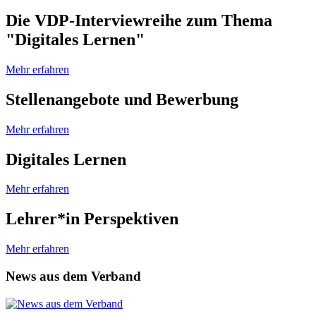
Die VDP-Interviewreihe zum Thema
"Digitales Lernen"
Mehr erfahren
Stellenangebote und Bewerbung
Mehr erfahren
Digitales Lernen
Mehr erfahren
Lehrer*in Perspektiven
Mehr erfahren
News aus dem Verband