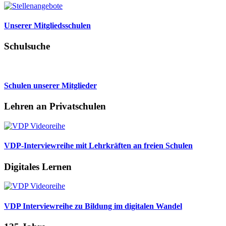
Unserer Mitgliedsschulen
Schulsuche
Schulen unserer Mitglieder
Lehren an Privatschulen
VDP-Interviewreihe mit Lehrkräften an freien Schulen
Digitales Lernen
VDP Interviewreihe zu Bildung im digitalen Wandel