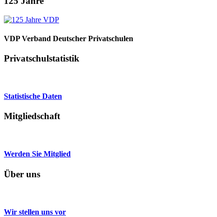
125 Jahre
VDP Verband Deutscher Privatschulen
Privatschulstatistik
Statistische Daten
Mitgliedschaft
Werden Sie Mitglied
Über uns
Wir stellen uns vor