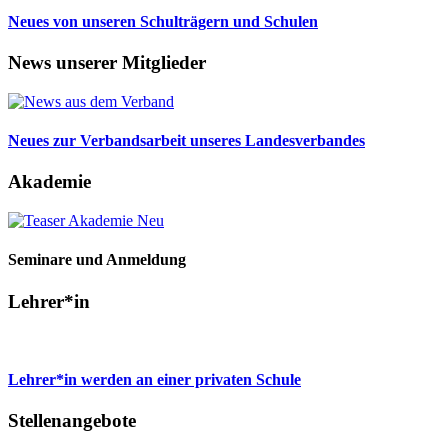
Neues von unseren Schulträgern und Schulen
News unserer Mitglieder
Neues zur Verbandsarbeit unseres Landesverbandes
Akademie
Seminare und Anmeldung
Lehrer*in
Lehrer*in werden an einer privaten Schule
Stellenangebote