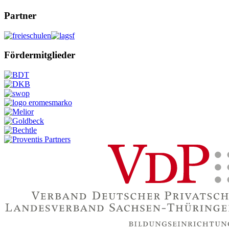
Partner
Fördermitglieder