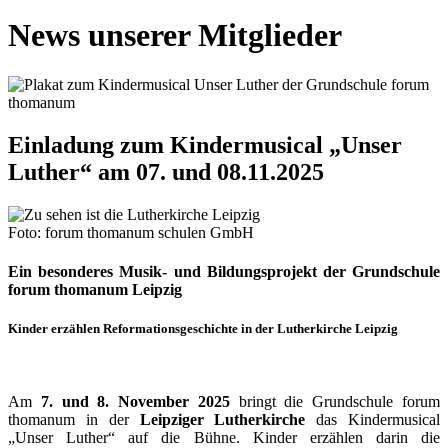
News unserer Mitglieder
Einladung zum Kindermusical „Unser
Luther“ am 07. und 08.11.2025
Foto: forum thomanum schulen GmbH
Ein besonderes Musik- und Bildungsprojekt der Grundschule
forum thomanum Leipzig
Kinder erzählen Reformationsgeschichte in der Lutherkirche Leipzig
Am
7. und 8. November 2025
bringt die Grundschule forum
thomanum in der
Leipziger Lutherkirche
das Kindermusical
„Unser Luther“ auf die Bühne. Kinder erzählen darin die