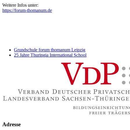
Weitere Infos unter:
https://forum-thomanum.de
Grundschule forum thomanum Leipzig
25 Jahre Thuringia International School
Adresse