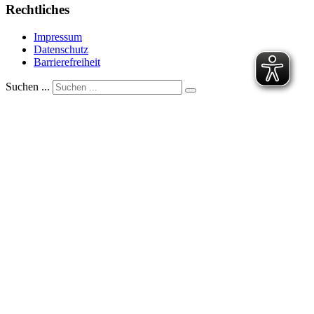
Rechtliches
Impressum
Datenschutz
Barrierefreiheit
Suchen ...