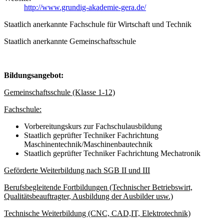
http://www.grundig-akademie-gera.de/
Staatlich anerkannte Fachschule für Wirtschaft und Technik
Staatlich anerkannte Gemeinschaftsschule
Bildungsangebot:
Gemeinschaftsschule (Klasse 1-12)
Fachschule:
Vorbereitungskurs zur Fachschulausbildung
Staatlich geprüfter Techniker Fachrichtung
Maschinentechnik/Maschinenbautechnik
Staatlich geprüfter Techniker Fachrichtung Mechatronik
Geförderte Weiterbildung nach SGB II und III
Berufsbegleitende Fortbildungen (Technischer Betriebswirt,
Qualitätsbeauftragter, Ausbildung der Ausbilder usw.)
Technische Weiterbildung (CNC, CAD,IT, Elektrotechnik)