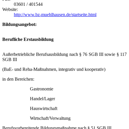
03601 / 401544
Website:
http://www.bz-muehlhausen.de/startseite.html
Bildungsangebot:
Berufliche Erstausbildung
Außerbetriebliche Berufsausbildung nach § 76 SGB III sowie § 117
SGB III
(BaE- und Reha-Maßnahmen, integrativ und kooperativ)
in den Bereichen:
Gastronomie
Handel/Lager
Hauswirtschaft
Wirtschaft/Verwaltung
Berufsvorbereitende Bildungsmaßnahme nach § 51 SGB III