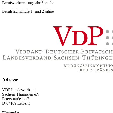
Berufsvorbereitungsjahr Sprache
Berufsfachschule 1- und 2-jährig
Adresse
VDP Landesverband
Sachsen-Thüringen e.V.
Petersstraße 1-13
D-04109 Leipzig