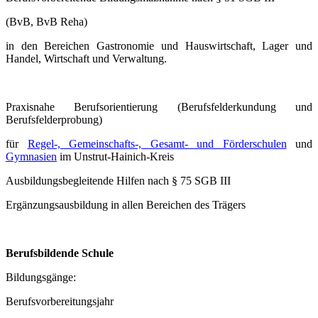
(BvB, BvB Reha)
in den Bereichen Gastronomie und Hauswirtschaft, Lager und
Handel, Wirtschaft und Verwaltung.
Praxisnahe Berufsorientierung (Berufsfelderkundung und
Berufsfelderprobung)
für
Regel-, Gemeinschafts-, Gesamt- und Förderschulen
und
Gymnasien
im Unstrut-Hainich-Kreis
Ausbildungsbegleitende Hilfen nach § 75 SGB III
Ergänzungsausbildung in allen Bereichen des Trägers
Berufsbildende Schule
Bildungsgänge:
Berufsvorbereitungsjahr