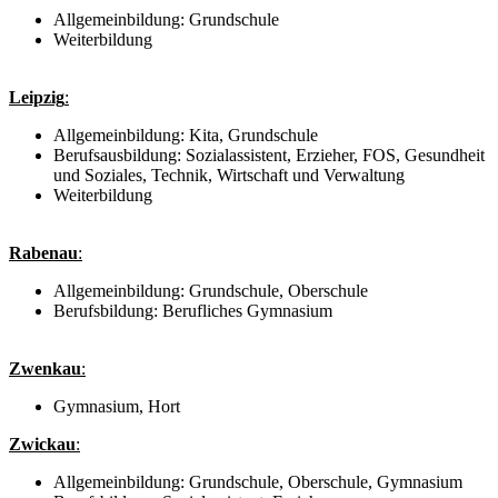
Allgemeinbildung: Grundschule
Weiterbildung
Leipzig
:
Allgemeinbildung: Kita, Grundschule
Berufsausbildung: Sozialassistent, Erzieher, FOS, Gesundheit
und Soziales, Technik, Wirtschaft und Verwaltung
Weiterbildung
Rabenau
:
Allgemeinbildung: Grundschule, Oberschule
Berufsbildung: Berufliches Gymnasium
Zwenkau
:
Gymnasium, Hort
Zwickau
:
Allgemeinbildung: Grundschule, Oberschule, Gymnasium