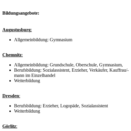
Bildungsangebote:
Augustusburg
:
Allgemeinbildung: Gymnasium
Chemnitz
:
Allgemeinbildung: Grundschule, Oberschule, Gymnasium,
Berufsbildung: Sozialassistent, Erzieher, Verkäufer, Kauffrau/-
mann im Einzelhandel
Weiterbildung
Dresden
:
Berufsbildung: Erzieher, Logopäde, Sozialassistent
Weiterbildung
Görlitz
: