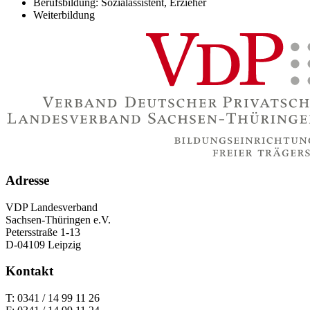
Berufsbildung: Sozialassistent, Erzieher
Weiterbildung
Adresse
VDP Landesverband
Sachsen-Thüringen e.V.
Petersstraße 1-13
D-04109 Leipzig
Kontakt
T: 0341 / 14 99 11 26