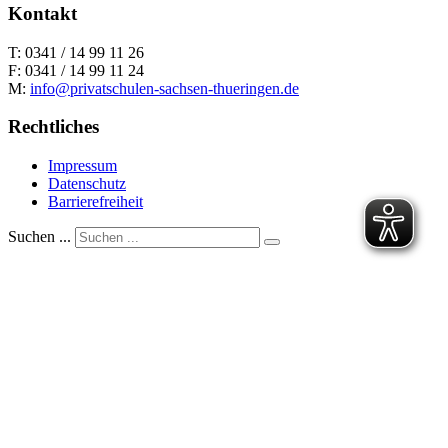
Kontakt
T: 0341 / 14 99 11 26
F: 0341 / 14 99 11 24
M:
info@privatschulen-sachsen-thueringen.de
Rechtliches
Impressum
Datenschutz
Barrierefreiheit
Suchen ...