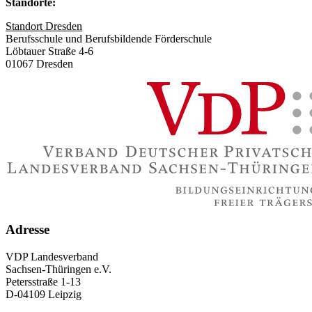
Standorte:
Standort Dresden
Berufsschule und Berufsbildende Förderschule
Löbtauer Straße 4-6
01067 Dresden
Adresse
VDP Landesverband
Sachsen-Thüringen e.V.
Petersstraße 1-13
D-04109 Leipzig