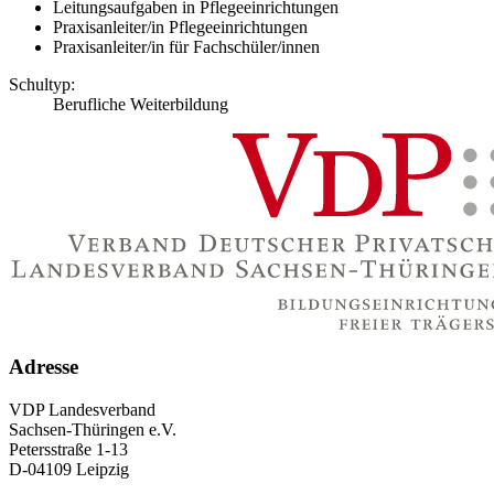
Leitungsaufgaben in Pflegeeinrichtungen
Praxisanleiter/in Pflegeeinrichtungen
Praxisanleiter/in für Fachschüler/innen
Schultyp:
Berufliche Weiterbildung
Adresse
VDP Landesverband
Sachsen-Thüringen e.V.
Petersstraße 1-13
D-04109 Leipzig