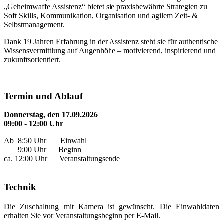
„Geheimwaffe Assistenz“ bietet sie praxisbewährte Strategien zu
Soft Skills, Kommunikation, Organisation und agilem Zeit- &
Selbstmanagement.
Dank 19 Jahren Erfahrung in der Assistenz steht sie für authentische
Wissensvermittlung auf Augenhöhe – motivierend, inspirierend und
zukunftsorientiert.
Termin und Ablauf
Donnerstag, den 17.09.2026
09:00 - 12:00 Uhr
Ab 8:50 Uhr Einwahl
9:00 Uhr Beginn
ca. 12:00 Uhr Veranstaltungsende
Technik
Die Zuschaltung mit Kamera ist gewünscht. Die Einwahldaten
erhalten Sie vor Veranstaltungsbeginn per E-Mail.