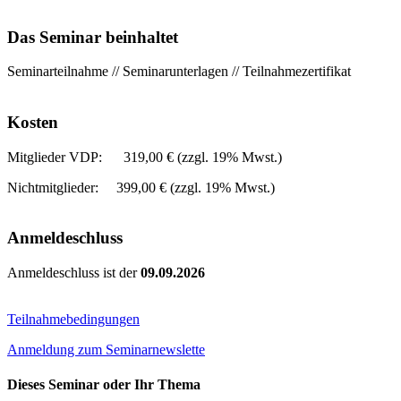
Das Seminar beinhaltet
Seminarteilnahme // Seminarunterlagen // Teilnahmezertifikat
Kosten
Mitglieder VDP: 319
,00 € (zzgl. 19% Mwst.)
Nichtmitglieder:
399
,00 € (zzgl. 19% Mwst.)
Anmeldeschluss
Anmeldeschluss ist der
09.09.2026
Teilnahmebedingungen
Anmeldung zum Seminarnewslette
Dieses Seminar oder Ihr Thema