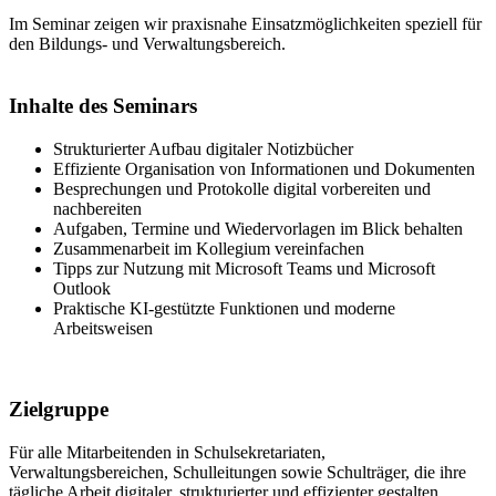
Im Seminar zeigen wir praxisnahe Einsatzmöglichkeiten speziell für
den Bildungs- und Verwaltungsbereich.
Inhalte des Seminars
Strukturierter Aufbau digitaler Notizbücher
Effiziente Organisation von Informationen und Dokumenten
Besprechungen und Protokolle digital vorbereiten und
nachbereiten
Aufgaben, Termine und Wiedervorlagen im Blick behalten
Zusammenarbeit im Kollegium vereinfachen
Tipps zur Nutzung mit Microsoft Teams und Microsoft
Outlook
Praktische KI-gestützte Funktionen und moderne
Arbeitsweisen
Zielgruppe
Für alle Mitarbeitenden in Schulsekretariaten,
Verwaltungsbereichen, Schulleitungen sowie Schulträger, die ihre
tägliche Arbeit digitaler, strukturierter und effizienter gestalten