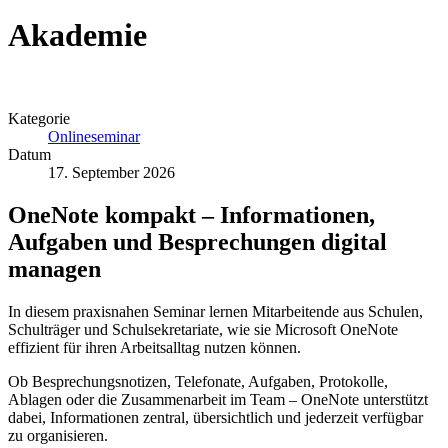
Akademie
Kategorie
Onlineseminar
Datum
17. September 2026
OneNote kompakt – Informationen,
Aufgaben und Besprechungen digital
managen
In diesem praxisnahen Seminar lernen Mitarbeitende aus Schulen,
Schulträger und Schulsekretariate, wie sie Microsoft OneNote
effizient für ihren Arbeitsalltag nutzen können.
Ob Besprechungsnotizen, Telefonate, Aufgaben, Protokolle,
Ablagen oder die Zusammenarbeit im Team – OneNote unterstützt
dabei, Informationen zentral, übersichtlich und jederzeit verfügbar
zu organisieren.