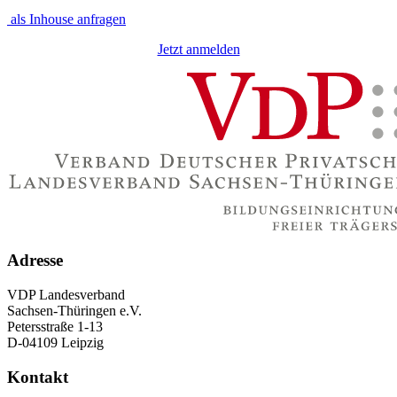
als Inhouse anfragen
Jetzt anmelden
Adresse
VDP Landesverband
Sachsen-Thüringen e.V.
Petersstraße 1-13
D-04109 Leipzig
Kontakt