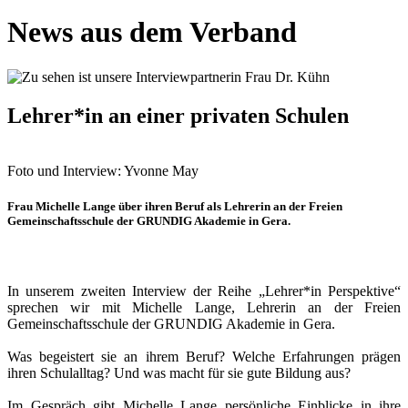
News aus dem Verband
Lehrer*in an einer privaten Schulen
Foto und Interview: Yvonne May
Frau Michelle Lange über ihren Beruf als Lehrerin an der Freien
Gemeinschaftsschule der GRUNDIG Akademie in Gera.
In unserem zweiten Interview der Reihe „Lehrer*in Perspektive“
sprechen wir mit Michelle Lange, Lehrerin an der Freien
Gemeinschaftsschule der GRUNDIG Akademie in Gera.
Was begeistert sie an ihrem Beruf? Welche Erfahrungen prägen
ihren Schulalltag? Und was macht für sie gute Bildung aus?
Im Gespräch gibt Michelle Lange persönliche Einblicke in ihre