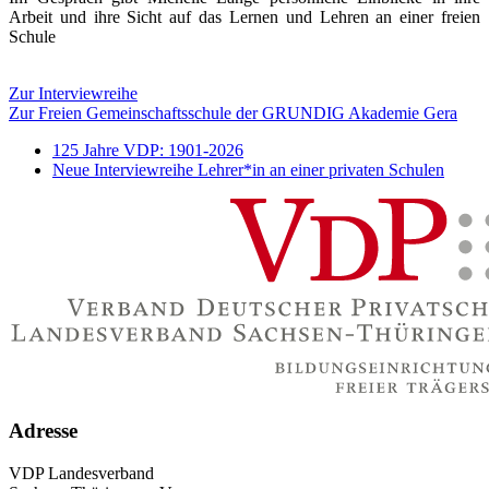
Arbeit und ihre Sicht auf das Lernen und Lehren an einer freien
Schule
Zur Interviewreihe
Zur Freien Gemeinschaftsschule der GRUNDIG Akademie Gera
125 Jahre VDP: 1901-2026
Neue Interviewreihe Lehrer*in an einer privaten Schulen
Adresse
VDP Landesverband